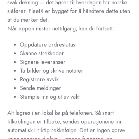
svak dekning — det hører til hverdagen for norske
sjåfører. FleetX er bygget for å håndtere dette uten
at du merker det.
Når appen mister nettilgang, kan du fortsatt:
Oppdatere ordrestatus
Skanne strekkoder
Signere leveranser
Ta bilder og skrive notater
Registrere avvik
Sende meldinger
Stemple inn og ut av vakt
Alt lagres i en lokal kø på telefonen. Så snart
tilkoblingen er tilbake, sendes operasjonene inn
automatisk i riktig rekkefølge. Det er ingen «prøv