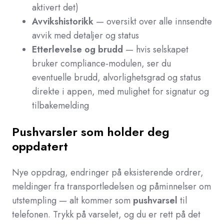
aktivert det)
Avvikshistorikk
— oversikt over alle innsendte
avvik med detaljer og status
Etterlevelse og brudd
— hvis selskapet
bruker compliance-modulen, ser du
eventuelle brudd, alvorlighetsgrad og status
direkte i appen, med mulighet for signatur og
tilbakemelding
Pushvarsler som holder deg
oppdatert
Nye oppdrag, endringer på eksisterende ordrer,
meldinger fra transportledelsen og påminnelser om
utstempling — alt kommer som
pushvarsel
til
telefonen. Trykk på varselet, og du er rett på det