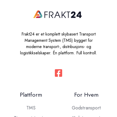
Frakt24 er et komplett skybasert Transport
Management System (TMS) bygget for
moderne transport-, distribusjons- og
logistikkselskaper. Én plattform. Full kontroll.
Plattform
For Hvem
TMS
Godstransport