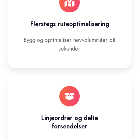
Flerstegs ruteoptimalisering
Bygg og optimaliser høyvolumruter på
sekunder
Linjeordrer og delte
forsendelser