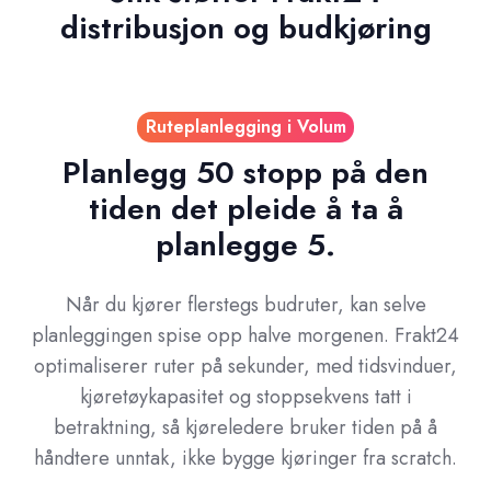
distribusjon og budkjøring
Ruteplanlegging i Volum
Planlegg 50 stopp på den
tiden det pleide å ta å
planlegge 5.
Når du kjører flerstegs budruter, kan selve
planleggingen spise opp halve morgenen. Frakt24
optimaliserer ruter på sekunder, med tidsvinduer,
kjøretøykapasitet og stoppsekvens tatt i
betraktning, så kjøreledere bruker tiden på å
håndtere unntak, ikke bygge kjøringer fra scratch.