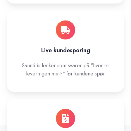
Live kundesporing
Sanntids lenker som svarer på "hvor er
leveringen min?" før kundene spør