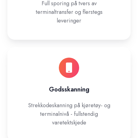
Full sporing på tvers av
terminaltransfer og flerstegs
leveringer
Godsskanning
Strekkodeskanning på kjøretøy- og
terminalnivå - fullstendig
varetektskjede