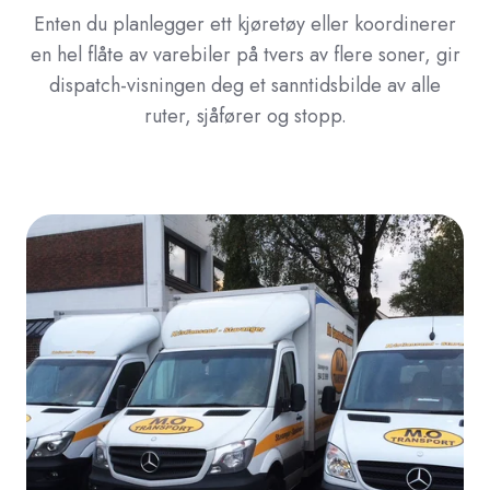
Enten du planlegger ett kjøretøy eller koordinerer
en hel flåte av varebiler på tvers av flere soner, gir
dispatch-visningen deg et sanntidsbilde av alle
ruter, sjåfører og stopp.