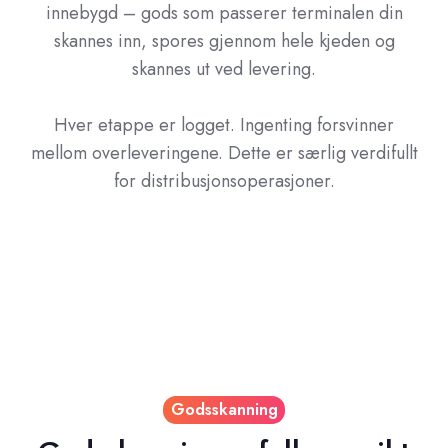
innebygd – gods som passerer terminalen din
skannes inn, spores gjennom hele kjeden og
skannes ut ved levering.
Hver etappe er logget. Ingenting forsvinner
mellom overleveringene. Dette er særlig verdifullt
for distribusjonsoperasjoner.
Godsskanning