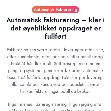
Automatisk Fakturering
Automatisk fakturering – klar i
det øyeblikket oppdraget er
fullført
Fakturering kan være rotete - leveringer etter rute,
etter kundekonto, etter periode, etter antall stopp.
Frakt24 håndterer alt. Sett prisreglene dine én
gang, og systemet genererer fakturaer automatisk
basert på fullførte oppdrag. Fakturer per levering,
eller samle per kunde ved periodeslutt, uansett
hvilken faktureringsmodell du bruker.
Ingen manuell dataregistrering. Ingen jaging etter