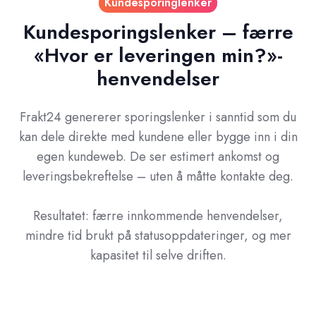
Kundesporinglenker
Kundesporingslenker – færre
«Hvor er leveringen min?»-
henvendelser
Frakt24 genererer sporingslenker i sanntid som du
kan dele direkte med kundene eller bygge inn i din
egen kundeweb. De ser estimert ankomst og
leveringsbekreftelse – uten å måtte kontakte deg.
Resultatet: færre innkommende henvendelser,
mindre tid brukt på statusoppdateringer, og mer
kapasitet til selve driften.