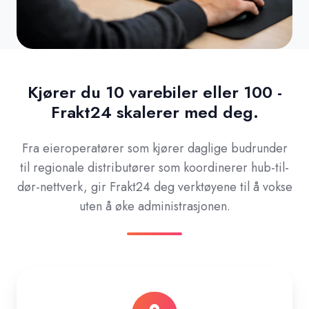
Kjører du 10 varebiler eller 100 -
Frakt24 skalerer med deg.
Fra eieroperatører som kjører daglige budrunder
til regionale distributører som koordinerer hub-til-
dør-nettverk, gir Frakt24 deg verktøyene til å vokse
uten å øke administrasjonen.