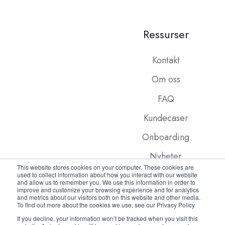
Ressurser
Kontakt
Om oss
FAQ
Kundecaser
Onboarding
Nyheter
This website stores cookies on your computer. These cookies are
used to collect information about how you interact with our website
and allow us to remember you. We use this information in order to
improve and customize your browsing experience and for analytics
and metrics about our visitors both on this website and other media.
To find out more about the cookies we use, see our Privacy Policy
If you decline, your information won’t be tracked when you visit this