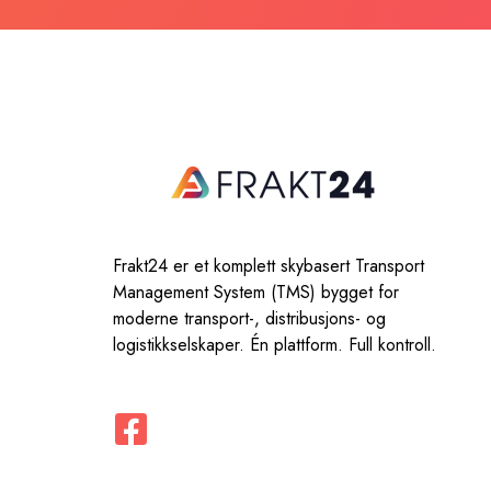
Frakt24 er et komplett skybasert Transport
Management System (TMS) bygget for
moderne transport-, distribusjons- og
logistikkselskaper. Én plattform. Full kontroll.