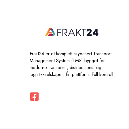
Frakt24 er et komplett skybasert Transport
Management System (TMS) bygget for
moderne transport-, distribusjons- og
logistikkselskaper. Én plattform. Full kontroll.