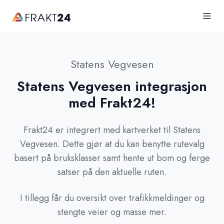
Statens Vegvesen
Statens Vegvesen integrasjon
med Frakt24!
Frakt24 er integrert med kartverket til Statens
Vegvesen. Dette gjør at du kan benytte rutevalg
basert på bruksklasser samt hente ut bom og ferge
satser på den aktuelle ruten.
I tillegg får du oversikt over trafikkmeldinger og
stengte veier og masse mer.